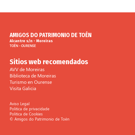
AMIGOS DO PATRIMONIO DE TOÉN
Alcantre s/n - Moreiras
TOÉN - OURENSE
Sitios web recomendados
AVV de Moreiras
Biblioteca de Moreiras
Turismo en Ourense
Visita Galicia
Aviso Legal
Politica de privacidade
Politica de Cookies
© Amigos do Patrimonio de Toén